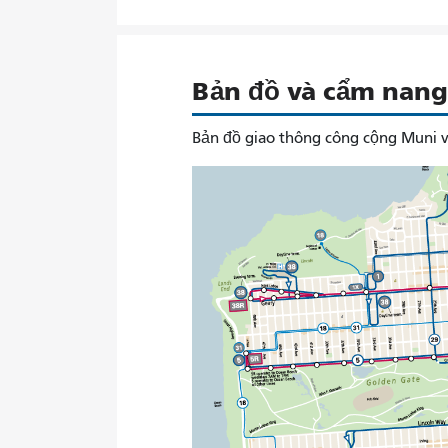
Bản đồ và cẩm nang 
Bản đồ giao thông công cộng Muni v