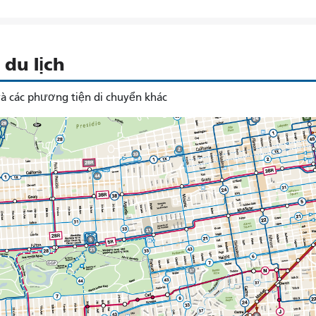
du lịch
à các phương tiện di chuyển khác