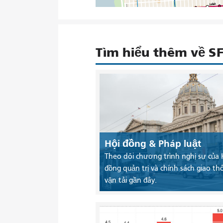
Tìm hiểu thêm về 
Hội đồng & Pháp luật
Theo dõi chương trình nghị sự của 
đồng quản trị và chính sách giao th
vận tải gần đây.