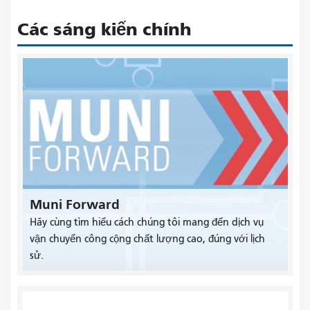
Các sáng kiến ​​chính
Muni Forward
Hãy cùng tìm hiểu cách chúng tôi mang đến dịch vụ
vận chuyển công cộng chất lượng cao, đúng với lịch
sử.