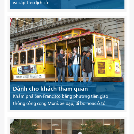
và cáp treo lịch sử.
Dành cho khách tham quan
Khám phá San Francisco bằng phương tiện giao
thông công cộng Muni, xe đạp, đi bộ hoặc ô tô.