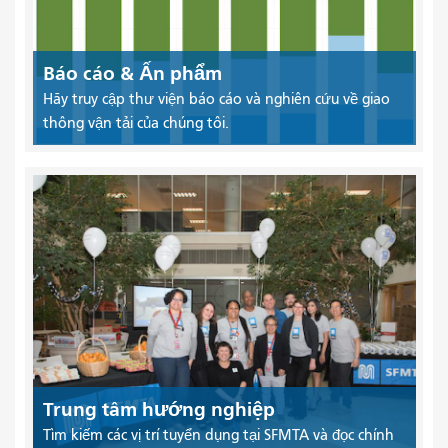
Báo cáo & Ấn phẩm
Hãy truy cập thư viện báo cáo và nghiên cứu về giao
thông vận tải của chúng tôi.
Trung tâm hướng nghiệp
Tìm kiếm các vị trí tuyển dụng tại SFMTA và đọc chính