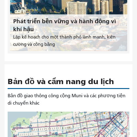
Phát triển bền vững và hành động vì
khí hậu
Lập kế hoạch cho một thành phố lành mạnh, kiên
cường và công bằng
Bản đồ và cẩm nang du lịch
Bản đồ giao thông công cộng Muni và các phương tiện
di chuyển khác