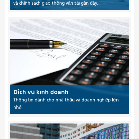
và chính sách giao thông vận tải gần đây.
Dịch vụ kinh doanh
Thông tin dành cho nhà thầu và doanh nghiệp lớn
nhỏ