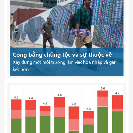
Công bằng chủng tộc và sự thuộc về
Xây dựng một môi trường làm việc hòa nhập và gắn
kết hơn