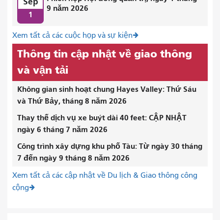
Sep
9 năm 2026
1
Xem tất cả các cuộc họp và sự kiện
Thông tin cập nhật về giao thông
và vận tải
Không gian sinh hoạt chung Hayes Valley: Thứ Sáu
và Thứ Bảy, tháng 8 năm 2026
Thay thế dịch vụ xe buýt dài 40 feet: CẬP NHẬT
ngày 6 tháng 7 năm 2026
Công trình xây dựng khu phố Tàu: Từ ngày 30 tháng
7 đến ngày 9 tháng 8 năm 2026
Xem tất cả các cập nhật về Du lịch & Giao thông công
cộng