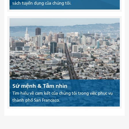
sách tuyển dụng của chúng tôi.
Sứ mệnh & Tầm nhìn
Tìm hiểu về cam kết của chúng tôi trong việc phục vụ
thành phố San Francisco.