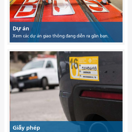
Dự án
Xem các dự án giao thông đang diễn ra gần bạn.
Giấy phép