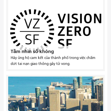
Tầm nhìn số không
Hãy ủng hộ cam kết của thành phố trong việc chấm
dứt tai nạn giao thông gây tử vong.