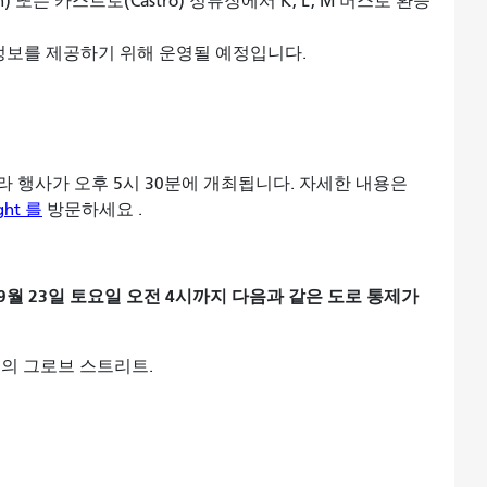
 또는 카스트로(Castro) 정류장에서 K, L, M 버스로 환승
착 정보를 제공하기 위해 운영될 예정입니다.
 행사가 오후 5시 30분에 개최됩니다. 자세한 내용은
ght 를
방문하세요 .
년 9월 23일 토요일 오전 4시까지 다음과 같은 도로 통제가
사이의 그로브 스트리트.