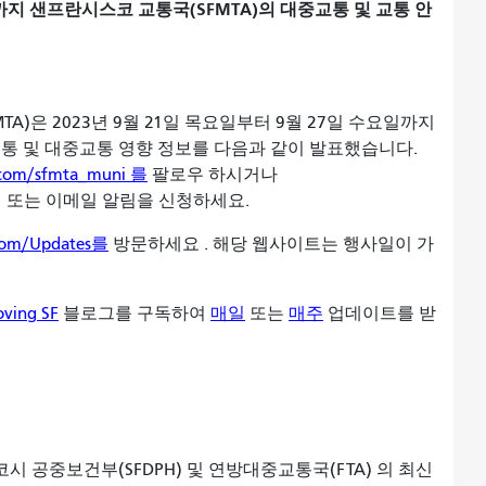
일까지 샌프란시스코 교통국(SFMTA)의 대중교통 및 교통 안
A)은 2023년 9월 21일 목요일부터 9월 27일 수요일까지
교통 및 대중교통 영향 정보를 다음과 같이 발표했습니다.
r.com/sfmta_muni 를
팔로우 하시거나
 또는 이메일 알림을 신청하세요.
com/Updates를
방문하세요 . 해당 웹사이트는 행사일이 가
ng SF
블로그를 구독하여
매일
또는
매주
업데이트를 받
코시 공중보건부(SFDPH) 및 연방대중교통국(FTA) 의 최신