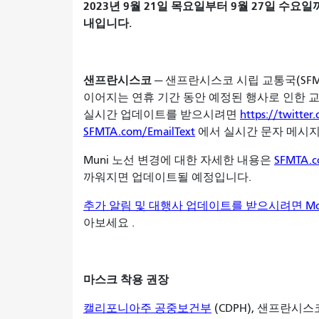
2023년 9월 21일 목요일부터 9월 27일 수요
내입니다.
샌프란시스코
— 샌프란시스코 시립 교통국(SFMT
이어지는 연휴 기간 동안 예정된 행사로 인한 
실시간 업데이트를 받으시려면
https://twitte
SFMTA.com/EmailText
에서 실시간 문자 메시지
Muni 노선 변경에 대한 자세한 내용은
SFMTA.
까워지면 업데이트될 예정입니다.
추가 알림 및 대행사 업데이트를 받으시려면 Movi
아보세요
.
마스크 착용 권장
캘리포니아주 공중보건부
(CDPH), 샌프란시스