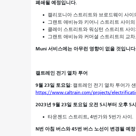
폐쇄될 예정입니다.
캘리포니아 스트리트와 브로드웨이 사이
그랜트 애비뉴와 키어니 스트리트 사이의
클레이 스트리트와 워싱턴 스트리트 사이
그랜트 애비뉴와 커머셜 스트리트의 교차
Muni 서비스에는 아무런 영향이 없을 것입니다
캘트레인 전기 열차 투어
9월 23일 토요일:
캘트레인 전기 열차 투어가 
https://www.caltrain.com/projects/electrificatio
2023년 9월 23일 토요일 오전 5시부터 오후
타운젠드 스트리트, 4번가와 5번가 사이.
N번 아침 버스와 45번 버스 노선이 변경될 예