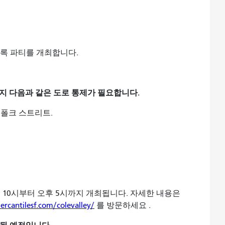
록 파티를 개최합니다.
시까지 다음과 같은 도로 통제가 필요합니다.
폴크 스트리트.
오전 10시부터 오후 5시까지 개최됩니다. 자세한 내용은
ercantilesf.com/colevalley/
를 방문하세요 .