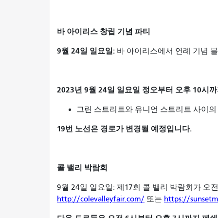
바 아이리스 창립 기념 파티
9월 24일 일요일:
바 아이리스에서 연례 기념 블
2023년 9월 24일 일요일 정오부터 오후 10
그린 스트리트와 유니언 스트리트 사이의 
19번 노선은 경로가 변경될 예정입니다.
콜 밸리 박람회
9월 24일 일요일: 제17회 콜 밸리 박람회가 
http://colevalleyfair.com/
또는
https://sunsetm