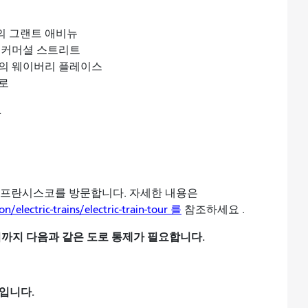
의 그랜트 애비뉴
 커머셜 스트리트
의 웨이버리 플레이스
로
.
샌프란시스코를 방문합니다. 자세한 내용은
n/electric-trains/electric-train-tour 를
참조하세요 .
 5시까지 다음과 같은 도로 통제가 필요합니다.
정입니다.