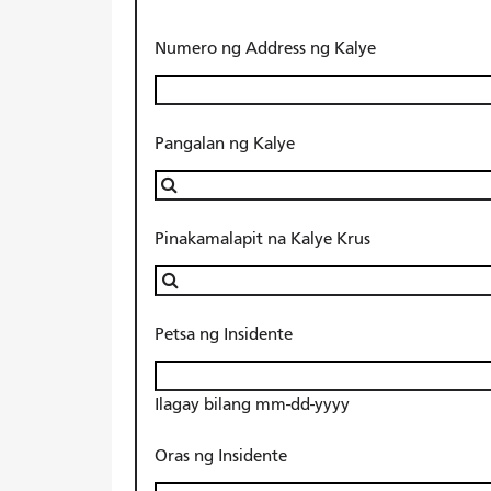
Numero ng Address ng Kalye
Pangalan ng Kalye
Pinakamalapit na Kalye Krus
Petsa ng Insidente
Ilagay bilang mm-dd-yyyy
Oras ng Insidente