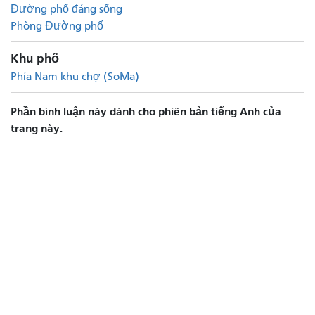
Đường phố đáng sống
Phòng Đường phố
Khu phố
Phía Nam khu chợ (SoMa)
Phần bình luận này dành cho phiên bản tiếng Anh của
trang này.