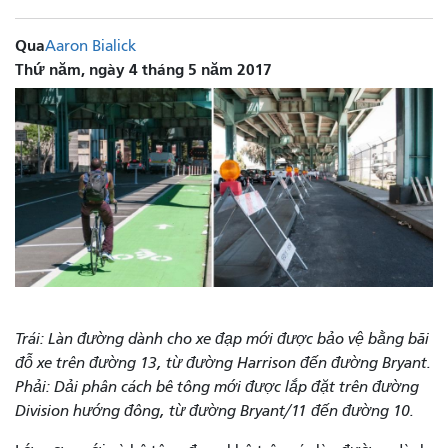
Qua
Aaron Bialick
Thứ năm, ngày 4 tháng 5 năm 2017
Trái: Làn đường dành cho xe đạp mới được bảo vệ bằng bãi
đỗ xe trên đường 13, từ đường Harrison đến đường Bryant.
Phải: Dải phân cách bê tông mới được lắp đặt trên đường
Division hướng đông, từ đường Bryant/11 đến đường 10.