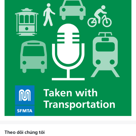
Theo dõi chúng tôi