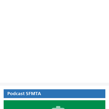
Podcast SFMTA