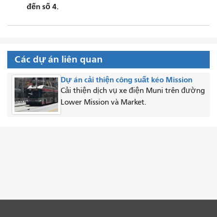
đến số 4.
Các dự án liên quan
Dự án cải thiện công suất kéo Mission
Cải thiện dịch vụ xe điện Muni trên đường
Lower Mission và Market.