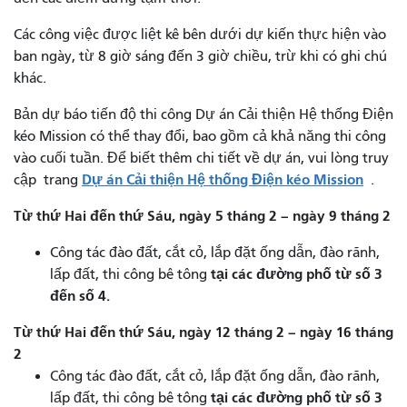
Các công việc được liệt kê bên dưới dự kiến ​​thực hiện vào
ban ngày, từ 8 giờ sáng đến 3 giờ chiều, trừ khi có ghi chú
khác.
Bản dự báo tiến độ thi công Dự án Cải thiện Hệ thống Điện
kéo Mission có thể thay đổi, bao gồm cả khả năng thi công
vào cuối tuần. Để biết thêm chi tiết về dự án, vui lòng truy
Dự án Cải thiện Hệ thống Điện kéo Mission
cập trang
.
Từ thứ Hai đến thứ Sáu, ngày 5 tháng 2 – ngày 9 tháng 2
Công tác đào đất, cắt cỏ, lắp đặt ống dẫn, đào rãnh,
tại các đường phố từ số 3
lấp đất, thi công bê tông
đến số 4.
Từ thứ Hai đến thứ Sáu, ngày 12 tháng 2 – ngày 16 tháng
2
Công tác đào đất, cắt cỏ, lắp đặt ống dẫn, đào rãnh,
tại các đường phố từ số 3
lấp đất, thi công bê tông