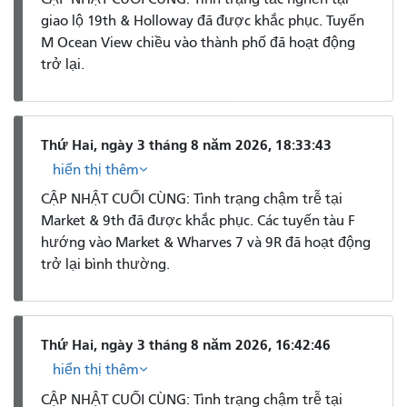
giao lộ 19th & Holloway đã được khắc phục. Tuyến
M Ocean View chiều vào thành phố đã hoạt động
trở lại.
Thứ Hai, ngày 3 tháng 8 năm 2026, 18:33:43
hiển thị thêm
CẬP NHẬT CUỐI CÙNG: Tình trạng chậm trễ tại
Market & 9th đã được khắc phục. Các tuyến tàu F
hướng vào Market & Wharves 7 và 9R đã hoạt động
trở lại bình thường.
Thứ Hai, ngày 3 tháng 8 năm 2026, 16:42:46
hiển thị thêm
CẬP NHẬT CUỐI CÙNG: Tình trạng chậm trễ tại