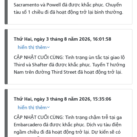
Sacramento và Powell đã được khắc phục. Chuyến
tàu số 1 chiều đi đã hoạt động trở lại bình thường.
Thứ Hai, ngày 3 tháng 8 năm 2026, 16:01:58
hiển thị thêm
CẬP NHẬT CUỐI CÙNG: Tình trạng ùn tắc tại giao lộ
Third và Shafter đã được khắc phục. Tuyến T hướng
Nam trên đường Third Street đã hoạt động trở lại.
Thứ Hai, ngày 3 tháng 8 năm 2026, 15:35:06
hiển thị thêm
CẬP NHẬT CUỐI CÙNG: Tình trạng chậm trễ tại ga
Embarcadero đã được khắc phục. Dịch vụ tàu điện
ngầm chiều đi đã hoạt động trở lại. Dự kiến ​​sẽ có