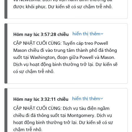
được khôi phục. Dự kiến ​​sẽ có sự chậm trễ nhỏ.
hiển thị thêm
Hôm nay lúc 3:57:28 chiều
CẬP NHẬT CUỐI CÙNG: Tuyến cáp treo Powell
Mason chiều đi vào trung tâm thành phố đã thông
suốt tại Washington, đoạn giữa Powell và Mason.
Dịch vụ hoạt động bình thường trở lại. Dự kiến ​​sẽ
có sự chậm trễ nhỏ.
hiển thị thêm
Hôm nay lúc 3:32:11 chiều
CẬP NHẬT CUỐI CÙNG: Dịch vụ tàu điện ngầm
chiều đi đã thông suốt tại Montgomery. Dịch vụ
hoạt động bình thường trở lại. Dự kiến ​​sẽ có sự
chậm trễ nhỏ.