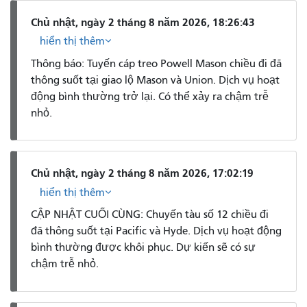
Chủ nhật, ngày 2 tháng 8 năm 2026, 18:26:43
hiển thị thêm
Thông báo: Tuyến cáp treo Powell Mason chiều đi đã
thông suốt tại giao lộ Mason và Union. Dịch vụ hoạt
động bình thường trở lại. Có thể xảy ra chậm trễ
nhỏ.
Chủ nhật, ngày 2 tháng 8 năm 2026, 17:02:19
hiển thị thêm
CẬP NHẬT CUỐI CÙNG: Chuyến tàu số 12 chiều đi
đã thông suốt tại Pacific và Hyde. Dịch vụ hoạt động
bình thường được khôi phục. Dự kiến ​​sẽ có sự
chậm trễ nhỏ.