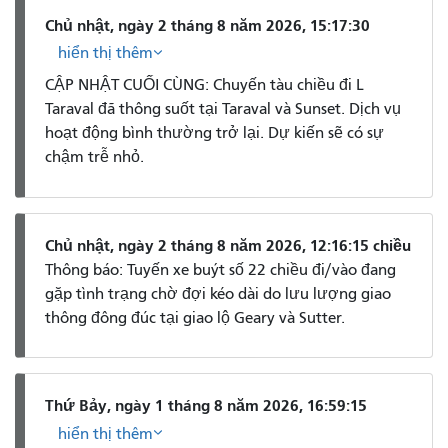
Chủ nhật, ngày 2 tháng 8 năm 2026, 15:17:30
hiển thị thêm
CẬP NHẬT CUỐI CÙNG: Chuyến tàu chiều đi L
Taraval đã thông suốt tại Taraval và Sunset. Dịch vụ
hoạt động bình thường trở lại. Dự kiến ​​sẽ có sự
chậm trễ nhỏ.
Chủ nhật, ngày 2 tháng 8 năm 2026, 12:16:15 chiều
Thông báo: Tuyến xe buýt số 22 chiều đi/vào đang
gặp tình trạng chờ đợi kéo dài do lưu lượng giao
thông đông đúc tại giao lộ Geary và Sutter.
Thứ Bảy, ngày 1 tháng 8 năm 2026, 16:59:15
hiển thị thêm