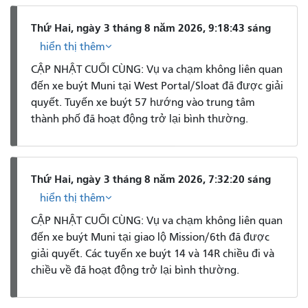
Thứ Hai, ngày 3 tháng 8 năm 2026, 9:18:43 sáng
hiển thị thêm
CẬP NHẬT CUỐI CÙNG: Vụ va chạm không liên quan
đến xe buýt Muni tại West Portal/Sloat đã được giải
quyết. Tuyến xe buýt 57 hướng vào trung tâm
thành phố đã hoạt động trở lại bình thường.
Thứ Hai, ngày 3 tháng 8 năm 2026, 7:32:20 sáng
hiển thị thêm
CẬP NHẬT CUỐI CÙNG: Vụ va chạm không liên quan
đến xe buýt Muni tại giao lộ Mission/6th đã được
giải quyết. Các tuyến xe buýt 14 và 14R chiều đi và
chiều về đã hoạt động trở lại bình thường.