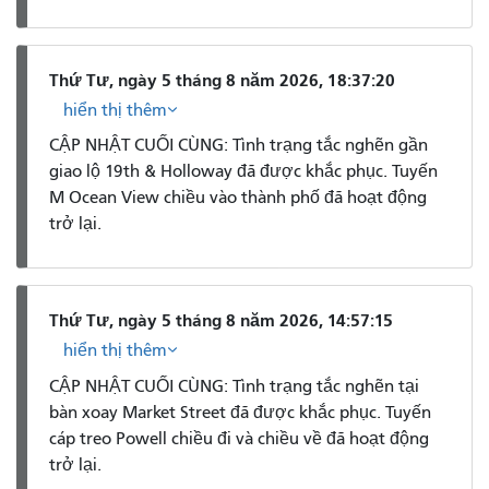
Thứ Tư, ngày 5 tháng 8 năm 2026, 18:37:20
hiển thị thêm
CẬP NHẬT CUỐI CÙNG: Tình trạng tắc nghẽn gần
giao lộ 19th & Holloway đã được khắc phục. Tuyến
M Ocean View chiều vào thành phố đã hoạt động
trở lại.
Thứ Tư, ngày 5 tháng 8 năm 2026, 14:57:15
hiển thị thêm
CẬP NHẬT CUỐI CÙNG: Tình trạng tắc nghẽn tại
bàn xoay Market Street đã được khắc phục. Tuyến
cáp treo Powell chiều đi và chiều về đã hoạt động
trở lại.