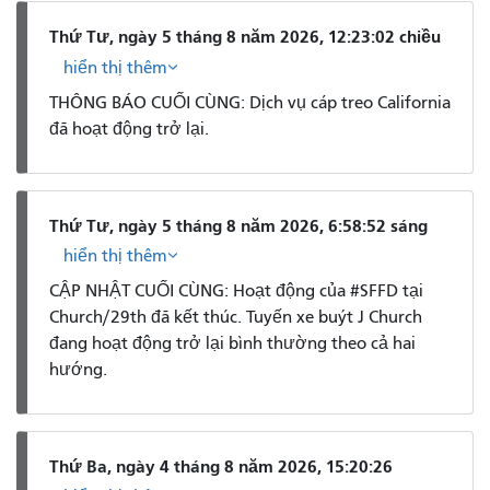
Thứ Tư, ngày 5 tháng 8 năm 2026, 12:23:02 chiều
hiển thị thêm
THÔNG BÁO CUỐI CÙNG: Dịch vụ cáp treo California
đã hoạt động trở lại.
Thứ Tư, ngày 5 tháng 8 năm 2026, 6:58:52 sáng
hiển thị thêm
CẬP NHẬT CUỐI CÙNG: Hoạt động của #SFFD tại
Church/29th đã kết thúc. Tuyến xe buýt J Church
đang hoạt động trở lại bình thường theo cả hai
hướng.
Thứ Ba, ngày 4 tháng 8 năm 2026, 15:20:26