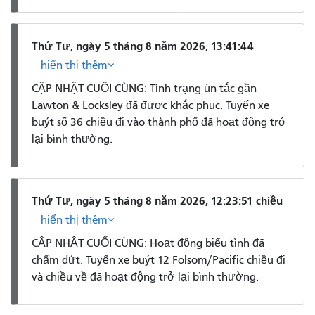
Thứ Tư, ngày 5 tháng 8 năm 2026, 13:41:44
hiển thị thêm
CẬP NHẬT CUỐI CÙNG: Tình trạng ùn tắc gần
Lawton & Locksley đã được khắc phục. Tuyến xe
buýt số 36 chiều đi vào thành phố đã hoạt động trở
lại bình thường.
Thứ Tư, ngày 5 tháng 8 năm 2026, 12:23:51 chiều
hiển thị thêm
CẬP NHẬT CUỐI CÙNG: Hoạt động biểu tình đã
chấm dứt. Tuyến xe buýt 12 Folsom/Pacific chiều đi
và chiều về đã hoạt động trở lại bình thường.