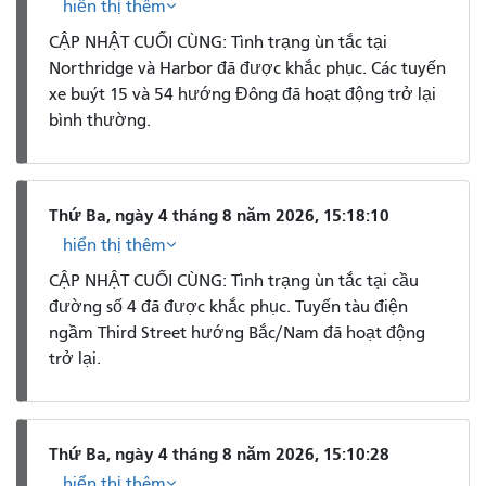
hiển thị thêm
CẬP NHẬT CUỐI CÙNG: Tình trạng ùn tắc tại
Northridge và Harbor đã được khắc phục. Các tuyến
xe buýt 15 và 54 hướng Đông đã hoạt động trở lại
bình thường.
Thứ Ba, ngày 4 tháng 8 năm 2026, 15:18:10
hiển thị thêm
CẬP NHẬT CUỐI CÙNG: Tình trạng ùn tắc tại cầu
đường số 4 đã được khắc phục. Tuyến tàu điện
ngầm Third Street hướng Bắc/Nam đã hoạt động
trở lại.
Thứ Ba, ngày 4 tháng 8 năm 2026, 15:10:28
hiển thị thêm