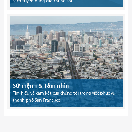
sách tuyển dụng của chúng tôi.
Sứ mệnh & Tầm nhìn
Tìm hiểu về cam kết của chúng tôi trong việc phục vụ
thành phố San Francisco.