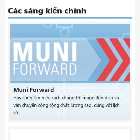
Các sáng kiến ​​chính
Muni Forward
Hãy cùng tìm hiểu cách chúng tôi mang đến dịch vụ
vận chuyển công cộng chất lượng cao, đúng với lịch
sử.