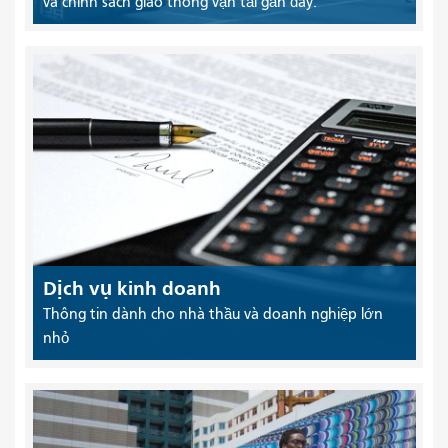
và chính sách giao thông vận tải gần đây.
Dịch vụ kinh doanh
Thông tin dành cho nhà thầu và doanh nghiệp lớn
nhỏ