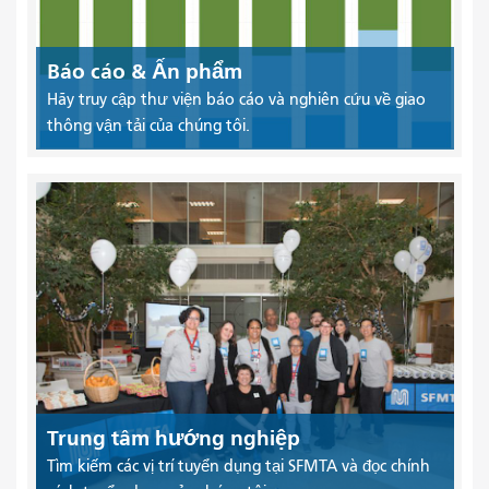
Báo cáo & Ấn phẩm
Hãy truy cập thư viện báo cáo và nghiên cứu về giao
thông vận tải của chúng tôi.
Trung tâm hướng nghiệp
Tìm kiếm các vị trí tuyển dụng tại SFMTA và đọc chính