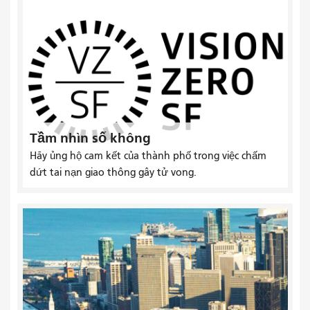
Tầm nhìn số không
Hãy ủng hộ cam kết của thành phố trong việc chấm
dứt tai nạn giao thông gây tử vong.