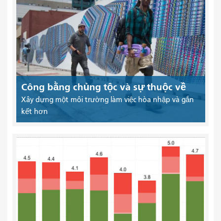
Công bằng chủng tộc và sự thuộc về
Xây dựng một môi trường làm việc hòa nhập và gắn
kết hơn