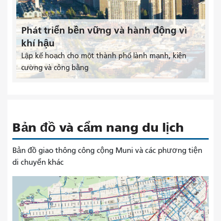
Phát triển bền vững và hành động vì
khí hậu
Lập kế hoạch cho một thành phố lành mạnh, kiên
cường và công bằng
Bản đồ và cẩm nang du lịch
Bản đồ giao thông công cộng Muni và các phương tiện
di chuyển khác