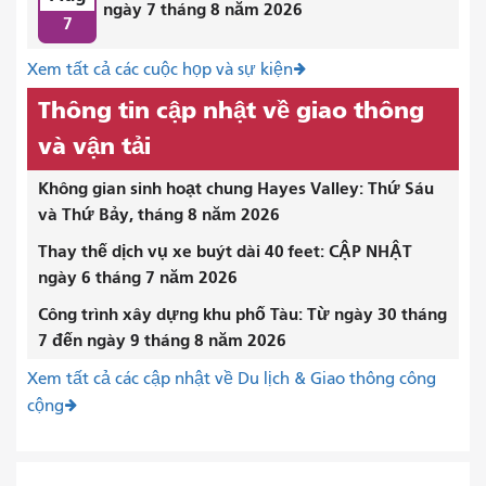
ngày 7 tháng 8 năm 2026
7
Xem tất cả các cuộc họp và sự kiện
Thông tin cập nhật về giao thông
và vận tải
Không gian sinh hoạt chung Hayes Valley: Thứ Sáu
và Thứ Bảy, tháng 8 năm 2026
Thay thế dịch vụ xe buýt dài 40 feet: CẬP NHẬT
ngày 6 tháng 7 năm 2026
Công trình xây dựng khu phố Tàu: Từ ngày 30 tháng
7 đến ngày 9 tháng 8 năm 2026
Xem tất cả các cập nhật về Du lịch & Giao thông công
cộng