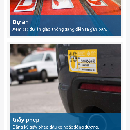
Dự án
Xem các dự án giao thông đang diễn ra gần bạn.
Giấy phép
Đăng ký giấy phép đậu xe hoặc đóng đường.