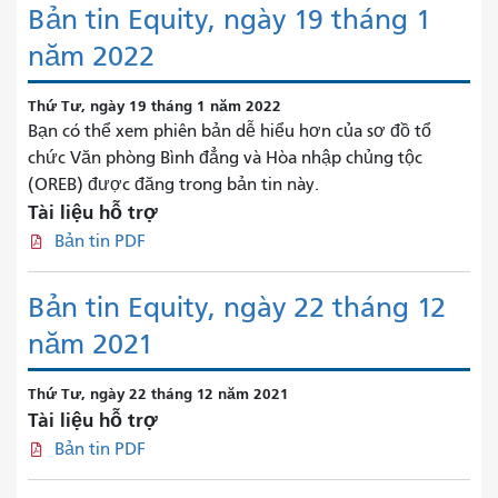
Bản tin Equity, ngày 19 tháng 1
năm 2022
Thứ Tư, ngày 19 tháng 1 năm 2022
Bạn có thể xem phiên bản dễ hiểu hơn của sơ đồ tổ
chức Văn phòng Bình đẳng và Hòa nhập chủng tộc
(OREB) được đăng trong bản tin này.
Tài liệu hỗ trợ
Bản tin PDF
Bản tin Equity, ngày 22 tháng 12
năm 2021
Thứ Tư, ngày 22 tháng 12 năm 2021
Tài liệu hỗ trợ
Bản tin PDF