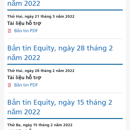
năm 2022
Thứ Hai, ngày 21 tháng 3 năm 2022
Tài liệu hỗ trợ
Bản tin PDF
Bản tin Equity, ngày 28 tháng 2
năm 2022
Thứ Hai, ngày 28 tháng 2 năm 2022
Tài liệu hỗ trợ
Bản tin PDF
Bản tin Equity, ngày 15 tháng 2
năm 2022
Thứ Ba, ngày 15 tháng 2 năm 2022