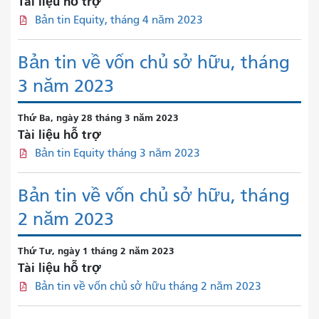
Tài liệu hỗ trợ
Bản tin Equity, tháng 4 năm 2023
Bản tin về vốn chủ sở hữu, tháng
3 năm 2023
Thứ Ba, ngày 28 tháng 3 năm 2023
Tài liệu hỗ trợ
Bản tin Equity tháng 3 năm 2023
Bản tin về vốn chủ sở hữu, tháng
2 năm 2023
Thứ Tư, ngày 1 tháng 2 năm 2023
Tài liệu hỗ trợ
Bản tin về vốn chủ sở hữu tháng 2 năm 2023