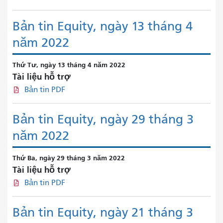
Bản tin Equity, ngày 13 tháng 4
năm 2022
Thứ Tư, ngày 13 tháng 4 năm 2022
Tài liệu hỗ trợ
Bản tin PDF
Bản tin Equity, ngày 29 tháng 3
năm 2022
Thứ Ba, ngày 29 tháng 3 năm 2022
Tài liệu hỗ trợ
Bản tin PDF
Bản tin Equity, ngày 21 tháng 3