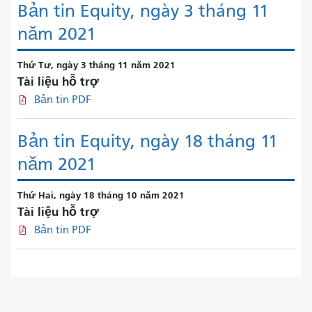
Bản tin Equity, ngày 3 tháng 11
năm 2021
Thứ Tư, ngày 3 tháng 11 năm 2021
Tài liệu hỗ trợ
Bản tin PDF
Bản tin Equity, ngày 18 tháng 11
năm 2021
Thứ Hai, ngày 18 tháng 10 năm 2021
Tài liệu hỗ trợ
Bản tin PDF