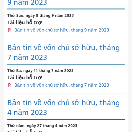
9 năm 2023
Thứ Sáu, ngày 8 tháng 9 năm 2023
Tài liệu hỗ trợ
Bản tin về vốn chủ sở hữu, tháng 9 năm 2023
Bản tin về vốn chủ sở hữu, tháng
7 năm 2023
Thứ Ba, ngày 11 tháng 7 năm 2023
Tài liệu hỗ trợ
Bản tin về vốn chủ sở hữu, tháng 7 năm 2023
Bản tin về vốn chủ sở hữu, tháng
4 năm 2023
Thứ năm, ngày 27 tháng 4 năm 2023