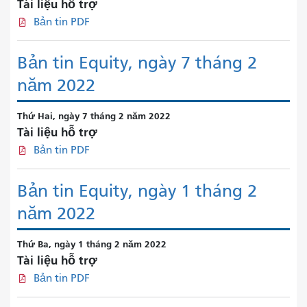
Tài liệu hỗ trợ
Bản tin PDF
Bản tin Equity, ngày 7 tháng 2
năm 2022
Thứ Hai, ngày 7 tháng 2 năm 2022
Tài liệu hỗ trợ
Bản tin PDF
Bản tin Equity, ngày 1 tháng 2
năm 2022
Thứ Ba, ngày 1 tháng 2 năm 2022
Tài liệu hỗ trợ
Bản tin PDF