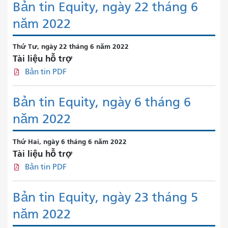
Bản tin Equity, ngày 22 tháng 6
năm 2022
Thứ Tư, ngày 22 tháng 6 năm 2022
Tài liệu hỗ trợ
Bản tin PDF
Bản tin Equity, ngày 6 tháng 6
năm 2022
Thứ Hai, ngày 6 tháng 6 năm 2022
Tài liệu hỗ trợ
Bản tin PDF
Bản tin Equity, ngày 23 tháng 5
năm 2022