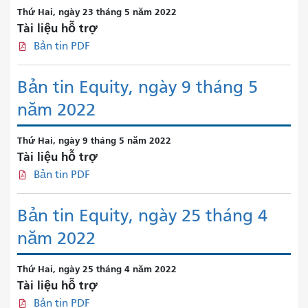
Thứ Hai, ngày 23 tháng 5 năm 2022
Tài liệu hỗ trợ
Bản tin PDF
Bản tin Equity, ngày 9 tháng 5
năm 2022
Thứ Hai, ngày 9 tháng 5 năm 2022
Tài liệu hỗ trợ
Bản tin PDF
Bản tin Equity, ngày 25 tháng 4
năm 2022
Thứ Hai, ngày 25 tháng 4 năm 2022
Tài liệu hỗ trợ
Bản tin PDF