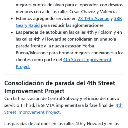
mejores puntos de alivio para el operador, con desvíos
menores cerca de las calles Cesar Chavez y Valencia.
Estamos agregando servicio en
28 19th Avenue
y
38R
Geary Rapid
para reducir las aglomeraciones.
Las paradas de autobús en las calles 4th y Folsom y en
las calles 4th y Howard se consolidarán en una sola
parada frente a la nueva estación Yerba
Buena/Moscone para brindar mejores conexiones a los
clientes como parte del
4th Street Improvement
Project
.
Consolidación de parada del 4th Street
Improvement Project
Con la finalización de Central Subway y el inicio del nuevo
servicio T Third, la SFMTA implementará la fase final del
4th
Street Improvement Project.
Las paradas de autobús en las calles 4th y Howard y en las