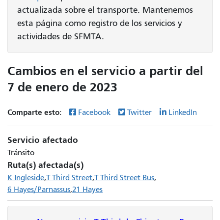
actualizada sobre el transporte. Mantenemos
esta página como registro de los servicios y
actividades de SFMTA.
Cambios en el servicio a partir del
7 de enero de 2023
Comparte esto:
Facebook
Twitter
LinkedIn
Servicio afectado
Tránsito
Ruta(s) afectada(s)
K Ingleside
T Third Street
T Third Street Bus
6 Hayes/Parnassus
21 Hayes