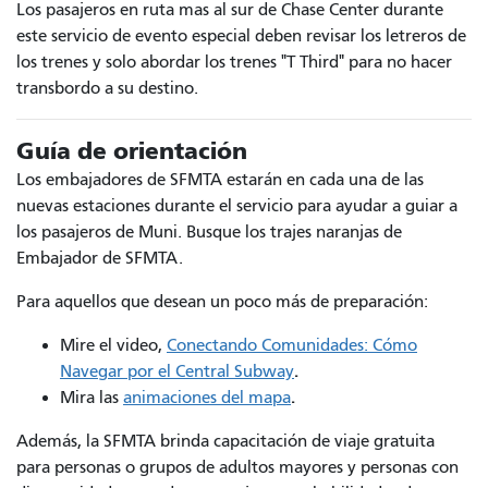
Los pasajeros en ruta mas al sur de Chase Center durante
este servicio de evento especial deben revisar los letreros de
los trenes y solo abordar los trenes "T Third" para no hacer
transbordo a su destino.
Guía de orientación
Los embajadores de SFMTA estarán en cada una de las
nuevas estaciones durante el servicio para ayudar a guiar a
los pasajeros de Muni. Busque los trajes naranjas de
Embajador de SFMTA.
Para aquellos que desean un poco más de preparación:
Mire el video,
Conectando Comunidades: Cómo
.
Navegar por el Central Subway
.
Mira las
animaciones del mapa
Además, la SFMTA brinda capacitación de viaje gratuita
para personas o grupos de adultos mayores y personas con