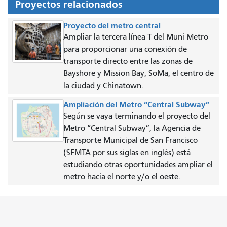
Proyectos relacionados
Proyecto del metro central
Ampliar la tercera línea T del Muni Metro
para proporcionar una conexión de
transporte directo entre las zonas de
Bayshore y Mission Bay, SoMa, el centro de
la ciudad y Chinatown.
Ampliación del Metro “Central Subway”
Según se vaya terminando el proyecto del
Metro “Central Subway”, la Agencia de
Transporte Municipal de San Francisco
(SFMTA por sus siglas en inglés) está
estudiando otras oportunidades ampliar el
metro hacia el norte y/o el oeste.