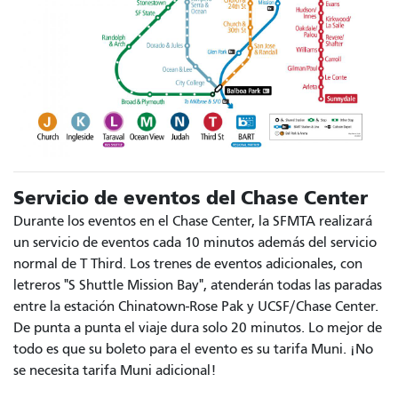
Servicio de eventos del Chase Center
Durante los eventos en el Chase Center, la SFMTA realizará
un servicio de eventos cada 10 minutos además del servicio
normal de T Third. Los trenes de eventos adicionales, con
letreros "S Shuttle Mission Bay", atenderán todas las paradas
entre la estación Chinatown-Rose Pak y UCSF/Chase Center.
De punta a punta el viaje dura solo 20 minutos. Lo mejor de
todo es que su boleto para el evento es su tarifa Muni. ¡No
se necesita tarifa Muni adicional!