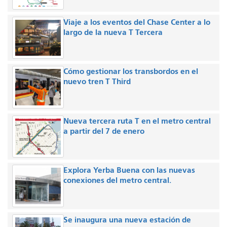
Viaje a los eventos del Chase Center a lo
largo de la nueva T Tercera
Cómo gestionar los transbordos en el
nuevo tren T Third
Nueva tercera ruta T en el metro central
a partir del 7 de enero
Explora Yerba Buena con las nuevas
conexiones del metro central.
Se inaugura una nueva estación de