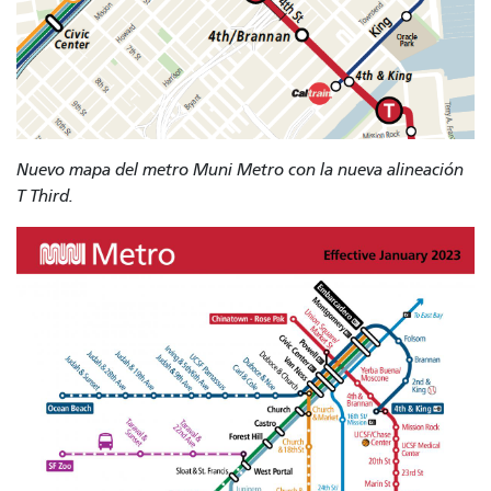
Nuevo mapa del metro Muni Metro con la nueva alineación
T Third.