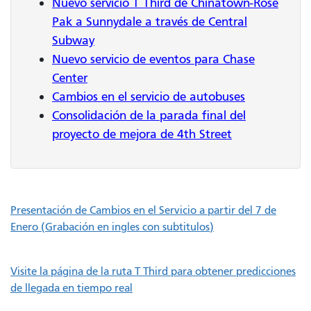
Nuevo servicio T Third de Chinatown-Rose
Pak a Sunnydale a través de Central
Subway
Nuevo servicio de eventos para Chase
Center
Cambios en el servicio de autobuses
Consolidación de la parada final del
proyecto de mejora de 4th Street
Presentación de Cambios en el Servicio a partir del 7 de
Enero (Grabación en ingles con subtitulos)
Visite la página de la ruta T Third para obtener predicciones
de llegada en tiempo real