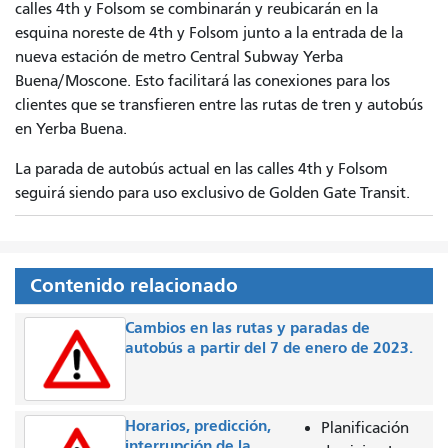
calles 4th y Folsom se combinarán y reubicarán en la
esquina noreste de 4th y Folsom junto a la entrada de la
nueva estación de metro Central Subway Yerba
Buena/Moscone. Esto facilitará las conexiones para los
clientes que se transfieren entre las rutas de tren y autobús
en Yerba Buena.
La parada de autobús actual en las calles 4th y Folsom
seguirá siendo para uso exclusivo de Golden Gate Transit.
Contenido relacionado
Cambios en las rutas y paradas de
autobús a partir del 7 de enero de 2023.
Horarios, predicción,
Planificación
interrupción de la