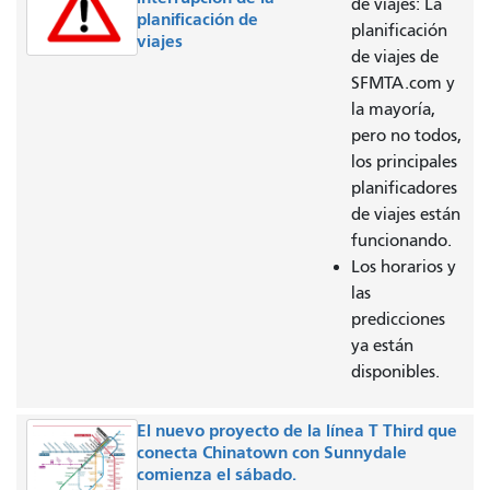
de viajes: La
planificación de
planificación
viajes
de viajes de
SFMTA.com y
la mayoría,
pero no todos,
los principales
planificadores
de viajes están
funcionando.
Los horarios y
las
predicciones
ya están
disponibles.
El nuevo proyecto de la línea T Third que
conecta Chinatown con Sunnydale
comienza el sábado.