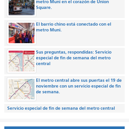
metro Muni en el corazón de Union
Square.
El barrio chino está conectado con el
metro Muni.
Sus preguntas, respondidas: Servicio
especial de fin de semana del metro
central
El metro central abre sus puertas el 19 de
noviembre con un servicio especial de fin
de semana.
Servicio especial de fin de semana del metro central