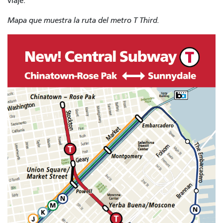
viaje.
Mapa que muestra la ruta del metro T Third.