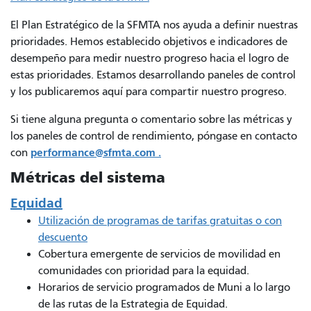
El Plan Estratégico de la SFMTA nos ayuda a definir nuestras
prioridades. Hemos establecido objetivos e indicadores de
desempeño para medir nuestro progreso hacia el logro de
estas prioridades. Estamos desarrollando paneles de control
y los publicaremos aquí para compartir nuestro progreso.
Si tiene alguna pregunta o comentario sobre las métricas y
los paneles de control de rendimiento,
póngase en contacto
performance@sfmta.com .
con
Métricas del sistema
Equidad
Utilización de programas de tarifas gratuitas o con
descuento
Cobertura emergente de servicios de movilidad en
comunidades con prioridad para la equidad.
Horarios de servicio programados de Muni a lo largo
de las rutas de la Estrategia de Equidad.