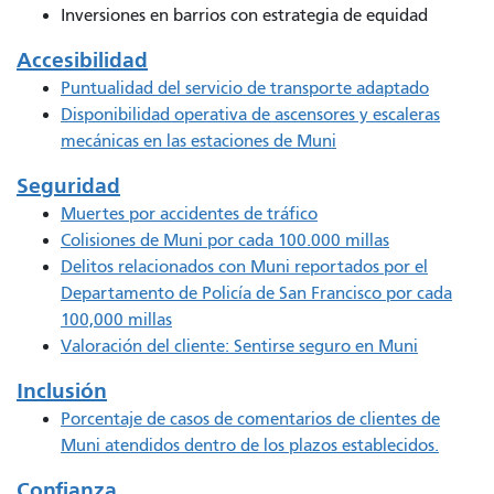
Inversiones en barrios con estrategia de equidad
Accesibilidad
Puntualidad del servicio de transporte adaptado
Disponibilidad operativa de ascensores y escaleras
mecánicas en las estaciones de Muni
Seguridad
Muertes por accidentes de tráfico
Colisiones de Muni por cada 100.000 millas
Delitos relacionados con Muni reportados por el
Departamento de Policía de San Francisco por cada
100,000 millas
Valoración del cliente: Sentirse seguro en Muni
Inclusión
Porcentaje de casos de comentarios de clientes de
Muni atendidos dentro de los plazos establecidos.
Confianza