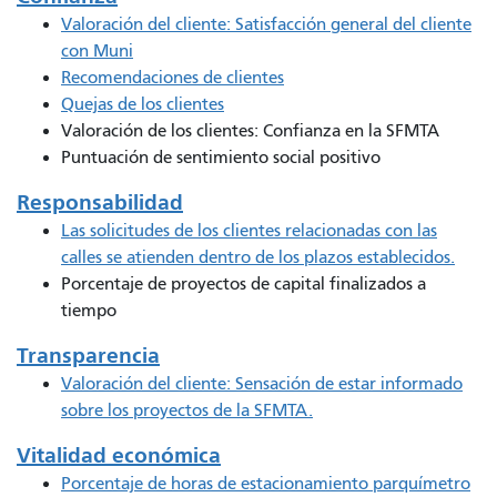
Valoración del cliente: Satisfacción general del cliente
con Muni
Recomendaciones de clientes
Quejas de los clientes
Valoración de los clientes: Confianza en la SFMTA
Puntuación de sentimiento social positivo
Responsabilidad
Las solicitudes de los clientes relacionadas con las
calles se atienden dentro de los plazos establecidos.
Porcentaje de proyectos de capital finalizados a
tiempo
Transparencia
Valoración del cliente: Sensación de estar informado
sobre los proyectos de la SFMTA.
Vitalidad económica
Porcentaje de horas de estacionamiento parquímetro