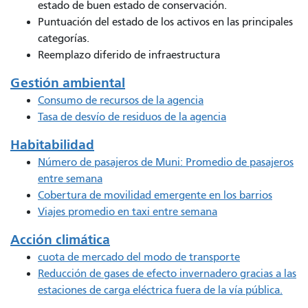
estado de buen estado de conservación.
Puntuación del estado de los activos en las principales
categorías.
Reemplazo diferido de infraestructura
Gestión ambiental
Consumo de recursos de la agencia
Tasa de desvío de residuos de la agencia
Habitabilidad
Número de pasajeros de Muni: Promedio de pasajeros
entre semana
Cobertura de movilidad emergente en los barrios
Viajes promedio en taxi entre semana
Acción climática
cuota de mercado del modo de transporte
Reducción de gases de efecto invernadero gracias a las
estaciones de carga eléctrica fuera de la vía pública.