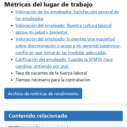
Métricas del lugar de trabajo
Valoración de los empleados: Satisfacción general de
los empleados
Valoración del empleado: Nuestra cultura laboral
apoya mi salud y bienestar.
Valoración del empleado: Si planteo una inquietud
sobre discriminación o acoso a mi gerente/supervisor,
confío en que tomarán las medidas adecuadas.
Calificación del empleado: Cuando la SFMTA hace
cambios, entiendo por qué.
Tasa de vacantes de la fuerza laboral
Tiempo necesario para la contratación
Archivo de métricas de rendimiento
Contenido relacionado