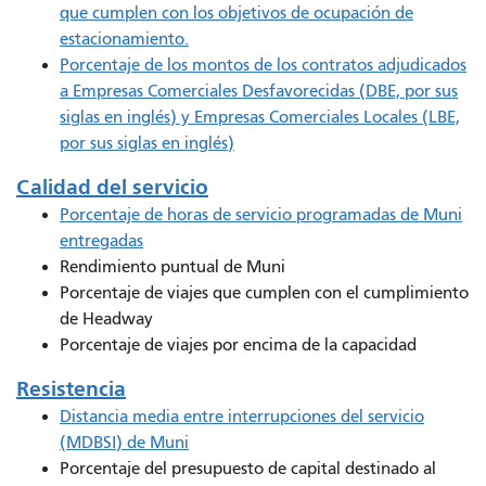
que cumplen con los objetivos de ocupación de
estacionamiento.
Porcentaje de los montos de los contratos adjudicados
a Empresas Comerciales Desfavorecidas (DBE, por sus
siglas en inglés) y Empresas Comerciales Locales (LBE,
por sus siglas en inglés)
Calidad del servicio
Porcentaje de horas de servicio programadas de Muni
entregadas
Rendimiento puntual de Muni
Porcentaje de viajes que cumplen con el cumplimiento
de Headway
Porcentaje de viajes por encima de la capacidad
Resistencia
Distancia media entre interrupciones del servicio
(MDBSI) de Muni
Porcentaje del presupuesto de capital destinado al