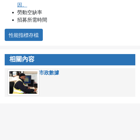
因。
勞動空缺率
招募所需時間
性能指標存檔
相關內容
市政數據